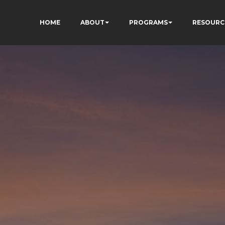
HOME
ABOUT
PROGRAMS
RESOURC