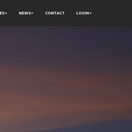
ES
NEWS
CONTACT
LOGIN