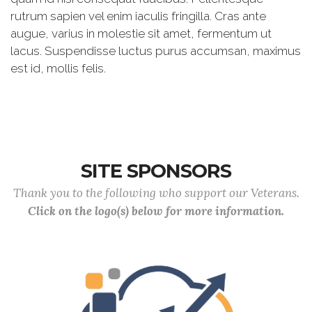
rutrum sapien vel enim iaculis fringilla. Cras ante
augue, varius in molestie sit amet, fermentum ut
lacus. Suspendisse luctus purus accumsan, maximus
est id, mollis felis.
SITE SPONSORS
Thank you to the following who support our Veterans.
Click on the logo(s) below for more information.